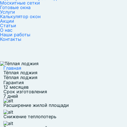
Москитные сетки
Готовые окна
Услуги
Калькулятор окон
Акции
Статьи
О нас
Наши работы
Контакты
Главная
Тёплая лоджия
Тёплая лоджия
Гарантия
12 месяцев
Срок изготовления
7 дней
Расширение жилой площади
Снижение теплопотерь