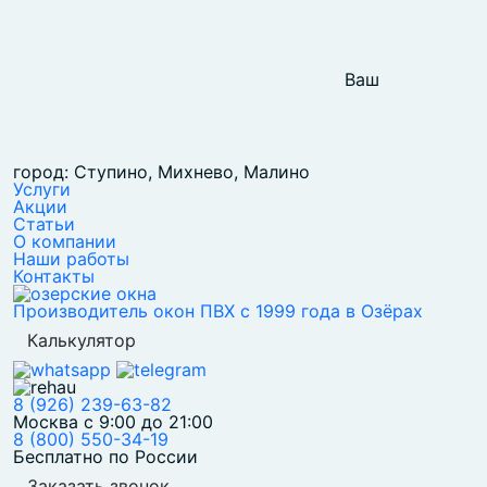
Ваш
город: Ступино, Михнево, Малино
Услуги
Акции
Статьи
О компании
Наши работы
Контакты
Производитель окон ПВХ с 1999 года в Озёрах
Калькулятор
8 (926) 239-63-82
Москва с 9:00 до 21:00
8 (800) 550-34-19
Бесплатно по России
Заказать звонок