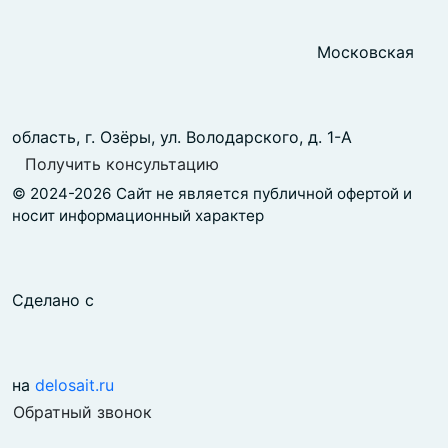
Московская
область, г. Озёры, ул. Володарского, д. 1-А
Получить консультацию
© 2024-2026 Сайт не является публичной офертой и
носит информационный характер
Сделано с
на
delosait.ru
Обратный звонок