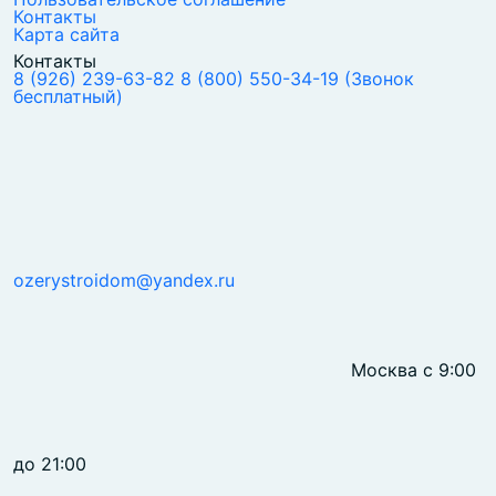
Контакты
Карта сайта
Контакты
8 (926) 239-63-82
8 (800) 550-34-19
(Звонок
бесплатный)
ozerystroidom@yandex.ru
Москва с 9:00
до 21:00