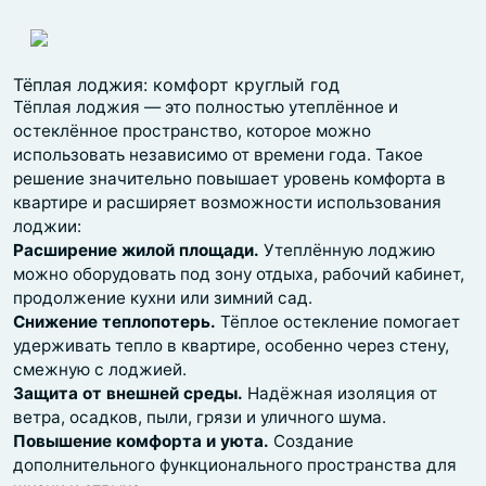
Тёплая лоджия: комфорт круглый год
Тёплая лоджия — это полностью утеплённое и
остеклённое пространство, которое можно
использовать независимо от времени года. Такое
решение значительно повышает уровень комфорта в
квартире и расширяет возможности использования
лоджии:
Расширение жилой площади.
Утеплённую лоджию
можно оборудовать под зону отдыха, рабочий кабинет,
продолжение кухни или зимний сад.
Снижение теплопотерь.
Тёплое остекление помогает
удерживать тепло в квартире, особенно через стену,
смежную с лоджией.
Защита от внешней среды.
Надёжная изоляция от
ветра, осадков, пыли, грязи и уличного шума.
Повышение комфорта и уюта.
Создание
дополнительного функционального пространства для