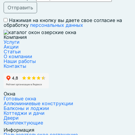
Нажимая на кнопку вы даете свое согласие на
обработку
персональных данных
Компания
Услуги
Акции
Статьи
О компании
Наши работы
Контакты
Окна
Готовые окна
Аллюминиевые конструкции
Балконы и лоджии
Коттеджи и дачи
Двери
Комплектующие
Информация
Пользовательское соглашение