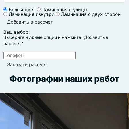
Белый цвет
Ламинация с улицы
Ламинация изнутри
Ламинация с двух сторон
Добавить в рассчет
Ваш выбор:
Выберите нужные опции и нажмите "Добавить в
рассчет"
Фотографии наших работ