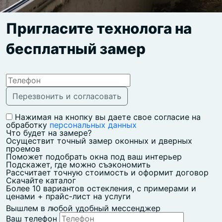
Пригласите технолога на
бесплатный замер
Нажимая на кнопку вы даете свое согласие на
обработку
персональных данных
Что будет на замере?
Осуществит точный замер оконных и дверных
проемов
Поможет подобрать окна под ваш интерьер
Подскажет, где можно съэкономить
Рассчитает точную стоимость и оформит договор
Скачайте каталог
Более 10 вариантов остекления, с примерами и
ценами + прайс-лист на услуги
Вышлем в любой удобный мессенджер
Ваш телефон